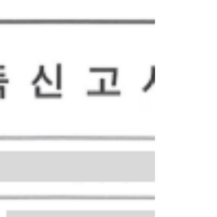
류가 요구되었습니다. 저희 법률사무소 화음은
외국인투자신고서 제출 → 법인설립등기 → 사
업자등록증 → 법인계좌개설까지 올인원 서비스
를 제공했습니다. 법률사무소 화음은 외국인 투
자신고, 외국인 투자자의 국내법인설립, 외국법
인의 국내회사 설립 등을 다루며, 변호사가 직접
담당합니다. 외국인투자신고, 외국인투자기업설
립 무료 상담 및 견적 전화: 02-522