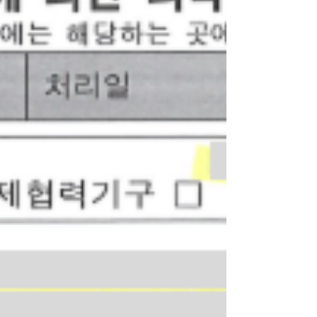
될 때까지 꼼꼼한 서류 준비와 지속적인 보완 대
응이 필요합니다. 이번 건 역시 진행 과정에서
여러 확인 사항과 보완 요청이 있었으나, 저희
법률사무소 화음과 오랜 기간 협업