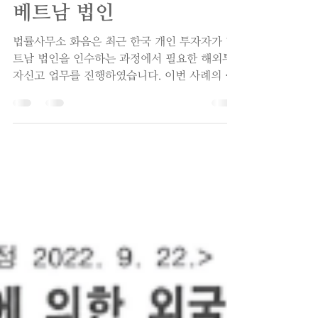
해외직접투자 신고 사례_
베트남 법인
법률사무소 화음은 최근 한국 개인 투자자가 베
트남 법인을 인수하는 과정에서 필요한 해외투
자신고 업무를 진행하였습니다. 이번 사례의 기
본 내용은 다음과 같습니다. 해외직접투자신고
서 발급 완료 투자자: 한국 개인 피투자자: 베트
남 법인 신고금액: USD 7,581 투자내용: 한국
개인의 베트남 법인 인수 관련 해외직접투자신
고 이번 건은 투자자분께서 한국이 아닌 베트남
현지에 체류 중인 상황이었기 때문에, 위임장을
통해 해외투자신고 절차를 진행한 사례입니다.
해외투자신고는 단순히 신고서만 제출하는 절차
가 아니라, 투자 구조, 자금 출처, 피투자회사 자
료, 투자계약 관련 서류 등을 종합적으로 검토해
야 하는 업무입니다. 특히 은행의 서류 검토가
엄격하게 이루어지기 때문에, 신고필증이 발급