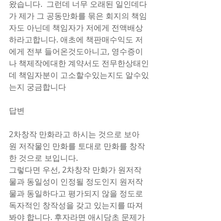
왔습니다.  그런데 너무 오래된 일인데다
가 제가 그 공동만화를 묶은 회지의 책임
자도 아닌데 책임자가 저에게 전액배상
하라고합니다. 애초에 책판매수익도 저
에게 전부 들어온것도아니고, 영수증이
나 책제작에대한 계약서도 전무한상태인
데 책임자분이 고소할수있는지도 알수있
는지 궁금합니다 
답변
2차창작 만화라고 하시는 것으로 보아 
원 저작물인 만화를 토대로 만화를 창작
한 것으로 보입니다.
그렇다면 우선, 2차창작 만화가 원저작
물과 동일성이 인정될 정도인지 원저작
물과 동일하다고 평가되지 않을 정도로 
독자적인 창작성을 갖고 있는지를 따져
봐야 합니다. 후자라면 애시당초 문제가 