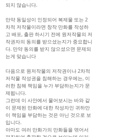
되지 않습니다.
만약 동일성이 인정되어 복제물 또는 2
차적 저작물이라면 창작 만화를 작성하
고 배포, 출판 하시기 전에 원저작물의 저
작권자의 동의를 받으셨는지가 중요합니
다. 만약 동의를 받지 않으셨으면 문제되
는게 맞습니다
다음으로 원저작물의 저작권이나 2차적 
저작물 작성권을 침해하는 경우에는, 이
러한 침해 책임을 누가 부담하는지가 문
제됩니다.
그런데 이 사안에서 물어보시는 바와 같
이 문제된 만화에 대한 작성자인 귀하만
이 책임을 부담하는 것은 아닌 것으로 보
입니다.
아마도 여러 만화가의 만화들을 엮어서 