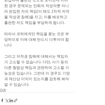
편집하여 출판한 것으로 보이는데 이러
한 경우 문제되는 만화의 작성자뿐 아니
라 편집한 자의 책임(이 때도 2차적 저작
물 작성권 침해)을 지고, 이를 배포하고 
출판한 자도 책임을 부담하게 됩니다.
따라서 귀하에게만 책임을 묻는 것은 부
당하므로 이에 대해 반드시 다투어야 합
니다
그리고 저작권 침해에 대해서는 책임자
가 고소할 수 없습니다. 다만, 사기 등의 
다른 형법상 책임과 관련하여 고소할 가
능성은 있습니다. 그런데 이 경우도 기망
과 재산상 이익이 있는지를 검토해 봐야 
알 수 있습니다.
Q/A