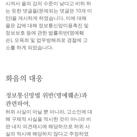
시켜서 을의 강의 수준이 낮다고 비하 하
는 듯한 댓글들(문제되는 댓글은 10개 미
만)을 게시하게 하였습니다. 이에 대해 
을은 갑에 대해 정보통신망이용촉진 및 
정보보호 등에 관한 법률위반(명예훼
손), 모욕죄 및 업무방해죄로 경찰에 고
소를 하게 되었습니다.
화음의 대응
정보통신망법 위반(명예훼손)과 
관련하여, 
허위 사실이 아닐 뿐 아니라, 고소인에 대
해 구체적 사실을 적시한 것이 아니라 비
판 내지 의견제시에 해당하므로 허위 사
실의 적시에 해당하지 않다고 주장하였