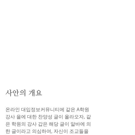
사안의 개요
온라인 대입정보커뮤니티에 같은 A학원 
강사 을에 대한 찬양성 글이 올라오자, 같
은 학원의 강사 갑은 해당 글이 알바에 의
한 글이라고 의심하여, 자신이 조교들을 