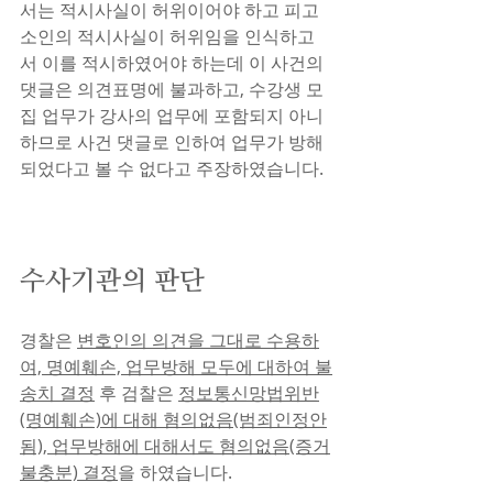
서는 적시사실이 허위이어야 하고 피고
소인의 적시사실이 허위임을 인식하고
서 이를 적시하였어야 하는데 이 사건의 
댓글은 의견표명에 불과하고, 수강생 모
집 업무가 강사의 업무에 포함되지 아니
하므로 사건 댓글로 인하여 업무가 방해
되었다고 볼 수 없다고 주장하였습니다.
수사기관의 판단
경찰은 
변호인의 의견을 그대로 수용하
여, 명예훼손, 업무방해 모두에 대하여 불
송치 결정
 후 검찰은 
정보통신망법위반
(명예훼손)에 대해 혐의없음(범죄인정안
됨), 업무방해에 대해서도 혐의없음(증거
불충분) 결정
을 하였습니다.