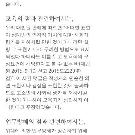
습니다.
모욕의 점과 관련하여서는, 
우리 대법원 판례에 따르면 "어떠한 표현
이 상대방의 인격적 가치에 대한 사회적 
평가를 저하시킬 만한 것이 아니라면 설
령 그 표현이 다소 무례한 방법으로 표시
되었다 하더라도 이를 두고 모욕죄의 구
성요건에 해당한다고 볼 수 없는 바(대법
원 2015. 9. 10. 선고 2015도2229 판
결)", 이 사건 댓글은 작성자의 단순한 의
견 표현이나 감정을 표현한 것에 불과하
므로 고소인의 사회적 평가를 저하시킬 
한 것이 아니하여 모욕죄가 성립하지 아
니한다고 주장하였습니다.
업무방해의 점과 관련하여서는, 
위계에 의한 업무방해가 성립하기 위해