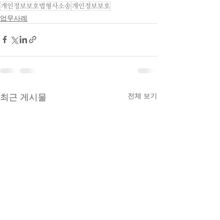
개인정보보호법형사소송
개인정보보호
업무사례
최근 게시물
전체 보기