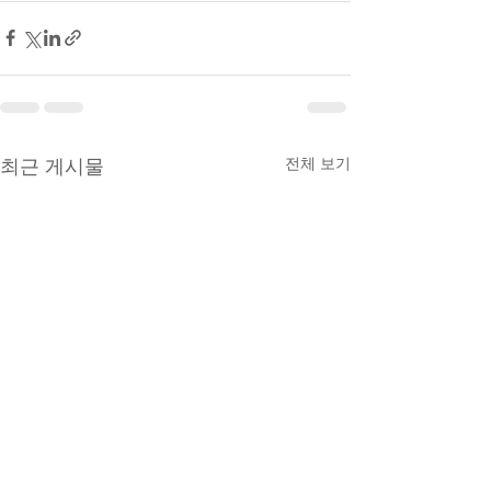
최근 게시물
전체 보기