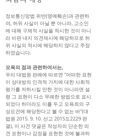
정보통신망법 위반(명예훼손)과 관련하
여, 허위 사실이 아닐 뿐 아니라, 고소인
에 대해 구체적 사실을 적시한 것이 아니
라 비판 내지 의견제시에 해당하므로 허
위 사실의 적시에 해당하지 않다고 주장
하였습니다.
모욕의 점과 관련하여서는,
우리 대법원 판례에 따르면 "어떠한 표현
이 상대방의 인격적 가치에 대한 사회적 
평가를 저하시킬 만한 것이 아니라면 설
령 그 표현이 다소 무례한 방법으로 표시
되었다 하더라도 이를 두고 모욕죄의 구
성요건에 해당한다고 볼 수 없는 바"(대
법원 2015. 9. 10. 선고 2015도2229 판
결), 이 사건 댓글은 작성자의 단순한 의
견 표현이나 감정을 표현한 것에 불과하