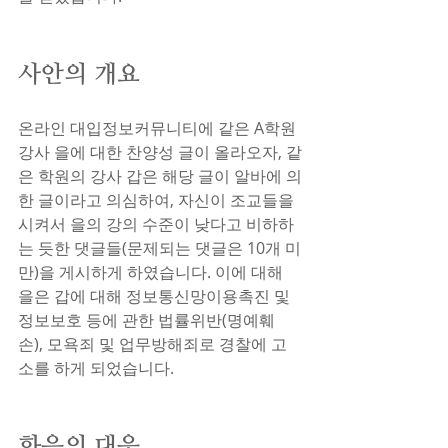
사안의 개요
온라인 대입정보커뮤니티에 같은 A학원 
강사 을에 대한 찬양성 글이 올라오자, 같
은 학원의 강사 갑은 해당 글이 알바에 의
한 글이라고 의심하여, 자신이 조교들을 
시켜서 을의 강의 수준이 낮다고 비하하
는 듯한 댓글들(문제되는 댓글은 10개 미
만)을 게시하게 하였습니다. 이에 대해 
을은 갑에 대해 정보통신망이용촉진 및 
정보보호 등에 관한 법률위반(명예훼
손), 모욕죄 및 업무방해죄로 경찰에 고
소를 하게 되었습니다.
화음의 대응