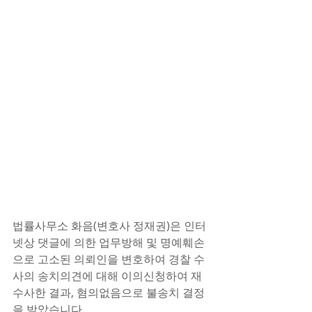
법률사무소 화음(변호사 정재권)은 인터
넷상 댓글에 의한 업무방해 및 명예훼손
으로 고소된 의뢰인을 변호하여 경찰 수
사의 송치의견에 대해 이의신청하여 재
수사한 결과, 혐의없음으로 불송치 결정
을 받았습니다.