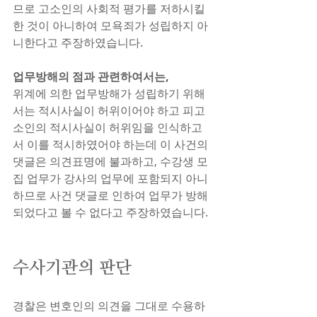
므로 고소인의 사회적 평가를 저하시킬 
한 것이 아니하여 모욕죄가 성립하지 아
니한다고 주장하였습니다.
업무방해의 점과 관련하여서는,
위계에 의한 업무방해가 성립하기 위해
서는 적시사실이 허위이어야 하고 피고
소인의 적시사실이 허위임을 인식하고
서 이를 적시하였어야 하는데 이 사건의 
댓글은 의견표명에 불과하고, 수강생 모
집 업무가 강사의 업무에 포함되지 아니
하므로 사건 댓글로 인하여 업무가 방해
되었다고 볼 수 없다고 주장하였습니다.
수사기관의 판단
경찰은 변호인의 의견을 그대로 수용하