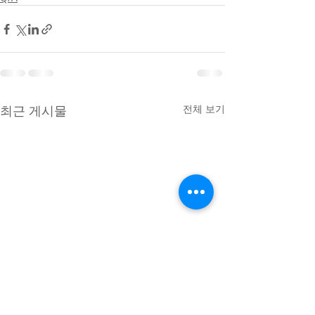
최근 게시물
전체 보기