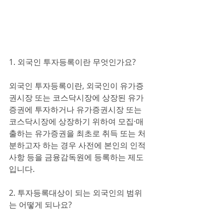
1. 외국인 투자등록이란 무엇인가요?
외국인 투자등록이란, 외국인이 유가증
권시장 또는 코스닥시장에 상장된 유가
증권에 투자하거나 유가증권시장 또는 
코스닥시장에 상장하기 위하여 모집·매
출하는 유가증권을 최초로 취득 또는 처
분하고자 하는 경우 사전에 본인의 인적
사항 등을 금융감독원에 등록하는 제도
입니다.
2. 투자등록대상이 되는 외국인의 범위
는 어떻게 되나요?