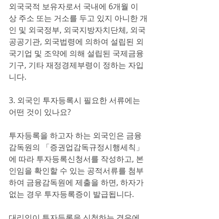
외국국적 보유자로서 국내에 6개월 이
상 주소 또는 거소를 두고 있지 아니한 개
인 및 외국정부, 외국지방자치단체, 외국
공공기관, 외국법령에 의하여 설립된 외
국기업 및 조약에 의해 설립된 국제금융
기구, 기타 재정경제부령이 정하는 자입
니다.
3. 외국인 투자등록시 필요한 서류에는 
어떤 것이 있나요?
투자등록을 하고자 하는 외국인은 금융
감독원의 「증권업감독규정시행세칙」
에 따라 투자등록신청서를 작성하고, 본
인임을 확인할 수 있는 공적서류를 첨부
하여 금융감독원에 제출을 하면, 하자가 
없는 경우 투자등록증이 발급됩니다.
대리인이 투자등록을 신청하는 경우에