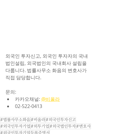
외국인 투자신고, 외국인 투자자의 국내
법인설립, 외국법인의 국내회사 설립을 
다룹니다. 법률사무소 화음의 변호사가 
직접 담당합니다.
문의:
카카오채널: 
@비올라
02-522-0413
#법률사무소화음
#비올라
#외국인투자신고
#외국인투자기업
#외투기업
#외국법인투자
#변호사
#외국인투자기업등록증명서