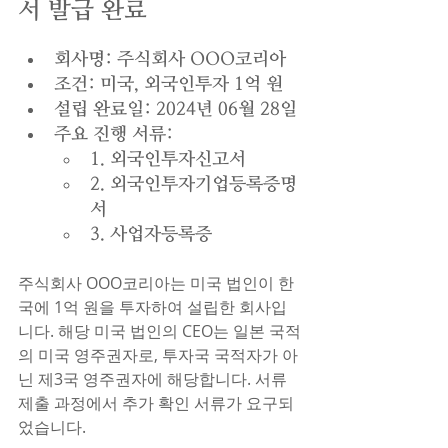
서 발급 완료
회사명: 주식회사 OOO코리아
조건: 미국, 외국인투자 1억 원
설립 완료일: 2024년 06월 28일
주요 진행 서류: 
1. 외국인투자신고서 
2. 외국인투자기업등록증명
서 
3. 사업자등록증
주식회사 OOO코리아는 미국 법인이 한
국에 1억 원을 투자하여 설립한 회사입
니다. 해당 미국 법인의 CEO는 일본 국적
의 미국 영주권자로, 투자국 국적자가 아
닌 제3국 영주권자에 해당합니다. 서류 
제출 과정에서 추가 확인 서류가 요구되
었습니다.