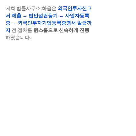
저희 법률사무소 화음은 
외국인투자신고
서 제출 → 법인설립등기 → 사업자등록
증 → 외국인투자기업등록증명서 발급까
지
 전 절차를 
원스톱으로 신속하게 진행
하였습니다.