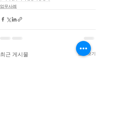
업무사례
최근 게시물
전체 보기