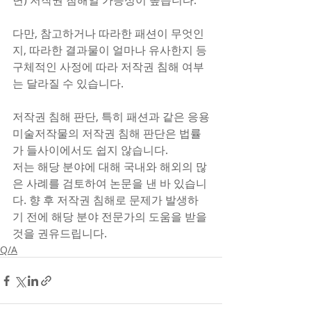
면) 저작권 침해일 가능성이 높습니다.
다만, 참고하거나 따라한 패션이 무엇인
지, 따라한 결과물이 얼마나 유사한지 등 
구체적인 사정에 따라 저작권 침해 여부
는 달라질 수 있습니다. 
저작권 침해 판단, 특히 패션과 같은 응용
미술저작물의 저작권 침해 판단은 법률
가 들사이에서도 쉽지 않습니다.
저는 해당 분야에 대해 국내와 해외의 많
은 사례를 검토하여 논문을 낸 바 있습니
다. 향 후 저작권 침해로 문제가 발생하
기 전에 해당 분야 전문가의 도움을 받을 
것을 권유드립니다.
Q/A