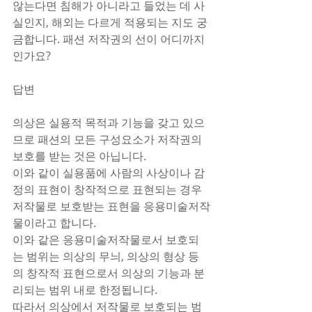
않는다면 침해가 아니라고 들었는 데 사
실인지, 해외는 다르게 적용되는 지도 궁
금합니다. 패션 저작권의 선이 어디까지
인가요? 
답변
의상은 실용적 목적과 기능을 갖고 있으
므로 패션의 모든 구성요소가 저작권의 
보호를 받는 것은 아닙니다.
이와 같이 실용품에 사람의 사상이나 감
정의 표현이 창작적으로 표현되는 경우 
저작물로 보호받는 표현을 응용미술저작
물이라고 합니다.
이와 같은 응용미술저작물로서 보호되
는 범위는 의상의 무늬, 의상의 형상 등
의 창작적 표현으로서 의상의 기능과 분
리되는 범위 내로 한정됩니다. 
따라서 의상에서 저작물로 보호되는 범