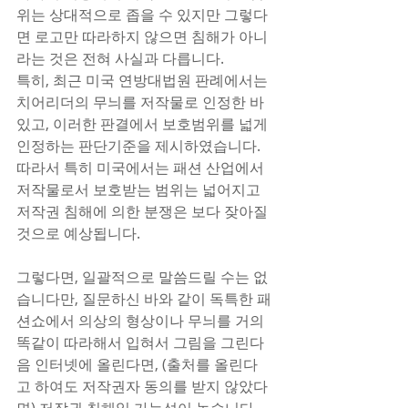
위는 상대적으로 좁을 수 있지만 그렇다
면 로고만 따라하지 않으면 침해가 아니
라는 것은 전혀 사실과 다릅니다.
특히, 최근 미국 연방대법원 판례에서는 
치어리더의 무늬를 저작물로 인정한 바 
있고, 이러한 판결에서 보호범위를 넓게 
인정하는 판단기준을 제시하였습니다. 
따라서 특히 미국에서는 패션 산업에서 
저작물로서 보호받는 범위는 넓어지고 
저작권 침해에 의한 분쟁은 보다 잦아질 
것으로 예상됩니다.
그렇다면, 일괄적으로 말씀드릴 수는 없
습니다만, 질문하신 바와 같이 독특한 패
션쇼에서 의상의 형상이나 무늬를 거의 
똑같이 따라해서 입혀서 그림을 그린다
음 인터넷에 올린다면, (출처를 올린다
고 하여도 저작권자 동의를 받지 않았다