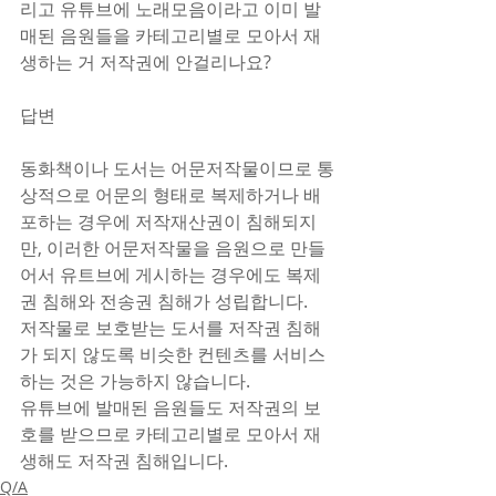
리고 유튜브에 노래모음이라고 이미 발
매된 음원들을 카테고리별로 모아서 재
생하는 거 저작권에 안걸리나요? 
답변
동화책이나 도서는 어문저작물이므로 통
상적으로 어문의 형태로 복제하거나 배
포하는 경우에 저작재산권이 침해되지
만, 이러한 어문저작물을 음원으로 만들
어서 유트브에 게시하는 경우에도 복제
권 침해와 전송권 침해가 성립합니다.
저작물로 보호받는 도서를 저작권 침해
가 되지 않도록 비슷한 컨텐츠를 서비스
하는 것은 가능하지 않습니다.
유튜브에 발매된 음원들도 저작권의 보
호를 받으므로 카테고리별로 모아서 재
생해도 저작권 침해입니다.
Q/A