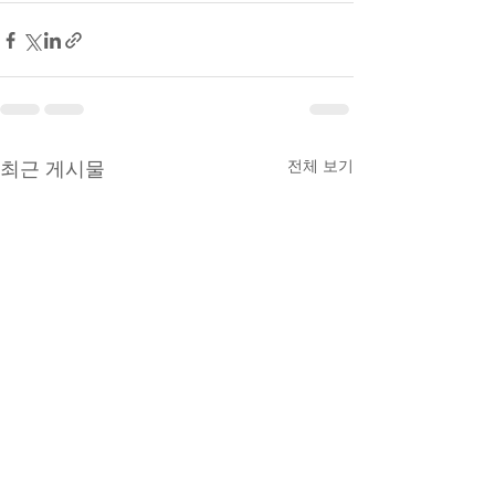
최근 게시물
전체 보기