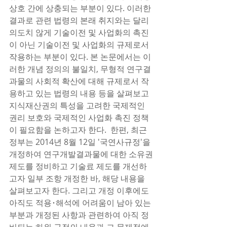
상호 간에 상충되는 부분이 있다. 이러한 
결과로 관련 법령의 본래 취지와는 달리 
의도치 않게 기술이전 및 사업화의 촉진
이 아닌 기술이전 및 사업화의 규제로서 
작용하는 부분이 있다. 본 논문에서는 이
러한 개념 정의의 불일치, 무형적 연구결
과물의 사회적 확산에 대해 규제로서 작
용하고 있는 법령의 내용 등을 살펴보고 
지식재산권의 특성을 고려한 국제적인 
권리 보호와 국제적인 사업화 촉진 정책
이 필요함을 논하고자 한다.  한편, 최근 
정부는 2014년 8월 12일 '국연사규정'을 
개정하여 연구개발결과물에 대한 소유권
제도를 정비하고 기술료 제도를 개선하
고자 일부 조항 개정한 바, 해당 내용을 
살펴보고자 한다. 그리고 개정 이후에도 
아직도 적용･해석에 어려움이 남아 있는 
부분과 개정된 사항과 관련하여 아직 정