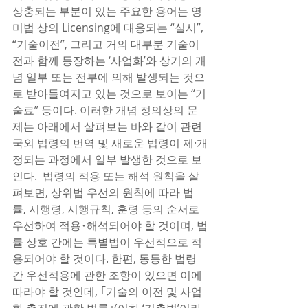
상충되는 부분이 있는 주요한 용어는 영
미법 상의 Licensing에 대응되는 “실시”, 
“기술이전”, 그리고 거의 대부분 기술이
전과 함께 등장하는 ‘사업화’와 상기의 개
념 일부 또는 전부에 의해 발생되는 것으
로 받아들여지고 있는 것으로 보이는 “기
술료” 등이다. 이러한 개념 정의상의 문
제는 아래에서 살펴보는 바와 같이 관련 
국외 법령의 번역 및 새로운 법령이 제·개
정되는 과정에서 일부 발생한 것으로 보
인다.  법령의 적용 또는 해석 원칙을 살
펴보면, 상위법 우선의 원칙에 따라 법
률, 시행령, 시행규칙, 훈령 등의 순서로 
우선하여 적용･해석되어야 할 것이며, 법
률 상호 간에는 특별법이 우선적으로 적
용되어야 할 것이다. 한편, 동등한 법령 
간 우선적용에 관한 조항이 있으면 이에 
따라야 할 것인데, ｢기술의 이전 및 사업