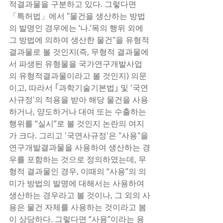
적결과물을 구분하고 있다. 그렇다면 
「특허법」에서 "물건을 생산하는 방법
의 발명인 경우에는 ‘나.’목의 행위 외에 
그 방법에 의하여 생산한 물건"을 유형적
결과물로 볼 것인지(즉, 무형적 결과물에
서 파생된 유형물을 국가연구개발사업
의 유형적결과물이라고 볼 것인지) 의문
이고, 따라서 ｢과학기술기본법｣ 및 '국연
사규정'의 적용을 받아 해당 물건을 사용
하거나, 양도하거나 대여 또는 수출하는 
행위를 “실시”로 볼 것인지 논란의 여지
가 크다. 그리고 '국연사규정'은 "사용"을 
연구개발결과물을 사용하여 생산하는 경
우를 포함하는 것으로 정의하였는데, 무
형적 결과물인 경우, 이때의 “사용”의 의
미가 방법의 발명에 대해서는 사용하여 
생산하는 경우라고 볼 것이나, 그 외의 사
용은 물건 자체를 사용하는 것이라고 봄
이 상당하다. 그렇다면 “사용”이라는 용