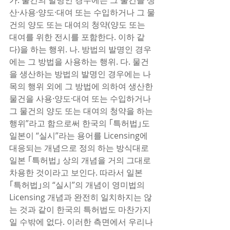
가. 물건의 발명인 경우에는 그 물건을 생
산·사용·양도·대여 또는 수입하거나 그 물
건의 양도 또는 대여의 청약(양도 또는 
대여를 위한 전시를 포함한다. 이하 같
다)을 하는 행위. 나. 방법의 발명인 경우
에는 그 방법을 사용하는 행위. 다. 물건
을 생산하는 방법의 발명인 경우에는 나
목의 행위 외에 그 방법에 의하여 생산한 
물건을 사용·양도·대여 또는 수입하거나 
그 물건의 양도 또는 대여의 청약을 하는 
행위”라고 함으로써 한국의 ｢특허법｣도 
일본이 “실시”라는 용어를 Licensing에 
대응되는 개념으로 정의 하는 방식대로 
일본 ｢특허법｣ 상의 개념을 거의 그대로 
차용한 것이라고 보인다. 따라서 일본 
｢특허법｣의 “실시”의 개념이 영미법의 
Licensing 개념과 완전히 일치하지는 않
는 것과 같이 한국의 특허법도 마찬가지
일 수밖에 없다. 이러한 측면에서 우리나