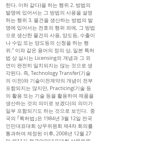
한다. 이하 같다)을 하는 행위 2. 방법의 
발명에 있어서는 그 방법의 사용을 설명
하는 행위 3. 물건을 생산하는 방법의 발
명에 있어서는 전호의 행위 외에, 그 방법
으로 생산한 물건의 사용, 양도등, 수출이
나 수입 또는 양도등의 신청을 하는 행
위.” 이와 같은 용어의 정의 상, 일본 특허
법 상 실시는 Licensing의 개념과 그 외
연이 완전히 일치되지는 않는 것으로 생
각된다. 즉, Technology Transfer(기술
의 이전)와 기술이전계약의 개념이 전부 
포함되지는 않지만, Practicing(기술 등
의 활용 또는 기술 등을 활용하여 제품을 
생산하는 것의 의미로 보겠다)의 의미가 
일부 포함되기도 하는 것으로 보인다.  중
국의 ｢특허법｣은 1984년 3월 12일 전국
인민대표대회 상무위원회 제4차 회의를 
통과하여 제정된 이후, 2008년 12월 27