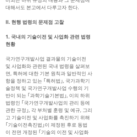
비되는 하위 규정의 내용과 그 문제점에 
대해서도 본고에서 다루고자 한다.      
II. 현행 법령의 문제점 고찰
1. 국내의 기술이전 및 사업화 관련 법령 
현황
국가연구개발사업 결과물의 기술이전 
및 사업화와 관련된 국내 법령을 살펴보
면, 특허에 대한 기본 원칙과 일반적인 사
항을 정하고 있는 ｢특허법｣, 국가과학기
술정책 및 국가연구개발사업 수행의 기
반이 되는 ｢과학기술기본법｣, 이의 하위 
법령인 ｢국가연구개발사업의 관리 등에 
관한 규정｣, 각 부처별 훈령 및 예규, 그리
고 기술이전 및 사업화를 촉진하기 위해 
｢기술이전촉진법｣이 제정된 후로 동법
이 전면 개정된 ｢기술의 이전 및 사업화