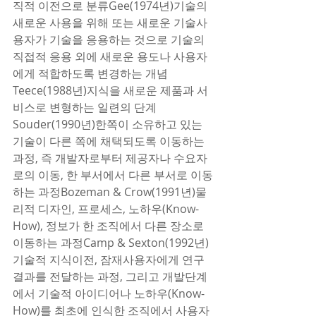
직적 이전으로 분류Gee(1974년)기술의 
새로운 사용을 위해 또는 새로운 기술사
용자가 기술을 응용하는 것으로 기술의 
직접적 응용 외에 새로운 용도나 사용자
에게 적합하도록 변경하는 개념
Teece(1988년)지식을 새로운 제품과 서
비스로 변형하는 일련의 단계
Souder(1990년)한쪽이 소유하고 있는 
기술이 다른 쪽에 채택되도록 이동하는 
과정, 즉 개발자로부터 제공자나 수요자
로의 이동, 한 부서에서 다른 부서로 이동
하는 과정Bozeman & Crow(1991년)물
리적 디자인, 프로세스, 노하우(Know-
How), 정보가 한 조직에서 다른 장소로 
이동하는 과정Camp & Sexton(1992년)
기술적 지식이전, 잠재사용자에게 연구
결과를 전달하는 과정, 그리고 개발단계
에서 기술적 아이디어나 노하우(Know-
How)를 최초에 인식한 조직에서 사용자 