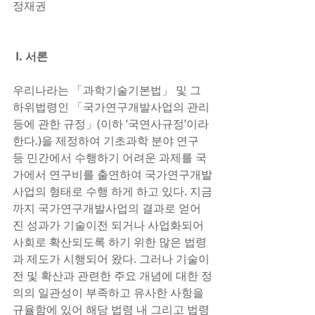
정재권 
I. 서론
우리나라는 「과학기술기본법」 및 그 
하위법령인 「국가연구개발사업의 관리 
등에 관한 규정」(이하 ‘국연사규정’이라 
한다.)을 제정하여 기초과학 분야 연구 
등 민간에서 수행하기 어려운 과제를 국
가에서 연구비를 출연하여 국가연구개발
사업의 형태로 수행 하게 하고 있다. 지금
까지 국가연구개발사업의 결과로 얻어
진 성과가 기술이전 되거나 사업화되어 
사회로 확산되도록 하기 위한 많은 법령
과 제도가 시행되어 왔다. 그러나 기술이
전 및 확산과 관련한 주요 개념에 대한 정
의의 일관성이 부족하고 유사한 사항을 
규율함에 있어 해당 법령 내 그리고 법령 