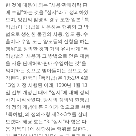
한 것에 대응이 되는 “사용·판매허락·판
매·수입”하는 것을 “실시”라고 정의하였
으며, 방법의 발명의 경우 또한 일본 ｢특
허법｣이 “방법을 사용하는 행위와 그 방
법으로 생산한 물건의 사용, 양도 등, 수
출이나 수입 또는 양도등의 신청을 하는 
행위”로 정의한 것과 거의 유사하게 “특
허방법의 사용과 그 방법으로 얻은 제품
을 사용·판매허락·판매·수입하는 것”을 
의미하는 것으로 받아들이는 것으로 생
각된다. 한국의 ｢특허법｣은 1952년 4월 
13일 제정·시행된 이래, 1990년 1월 13
일 전부 개정된 때에 “실시”에 대해 정의
하기 시작하였다. 당시의 정의와 현행법
의 정의 개념에 큰 차이가 없으므로 현행 
｢특허법｣의 정의조항 제2조3호를 살펴
보겠다. 해당 호는 “3. "실시"라 함은 다
음 각목의 1에 해당하는 행위를 말한다. 