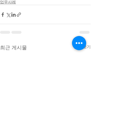
업무사례
최근 게시물
전체 보기