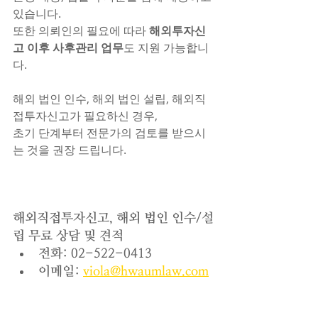
있습니다. 
또한 의뢰인의 필요에 따라 
해외투자신
고 이후 사후관리 업무
도 지원 가능합니
다.
해외 법인 인수, 해외 법인 설립, 해외직
접투자신고가 필요하신 경우, 
초기 단계부터 전문가의 검토를 받으시
는 것을 권장 드립니다.
해외직접투자신고, 해외 법인 인수/설
립 무료 상담 및 견적
전화: 02-522-0413
이메일: 
viola@hwaumlaw.com