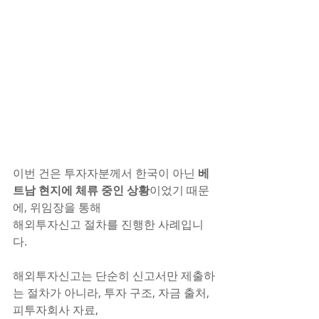
이번 건은 투자자분께서 한국이 아닌 
베
트남 현지에 체류 중인 상황
이었기 때문
에, 위임장을 통해 
해외투자신고 절차를 진행한 사례입니
다.
해외투자신고는 단순히 신고서만 제출하
는 절차가 아니라, 투자 구조, 자금 출처, 
피투자회사 자료, 