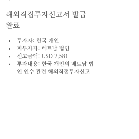
해외직접투자신고서 발급 
완료
투자자: 한국 개인
피투자자: 베트남 법인
신고금액: USD 7,581
투자내용: 한국 개인의 베트남 법
인 인수 관련 해외직접투자신고 