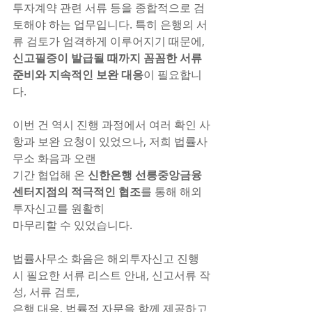
투자계약 관련 서류 등을 종합적으로 검
토해야 하는 업무입니다. 특히 은행의 서
류 검토가 엄격하게 이루어지기 때문에, 
신고필증이 발급될 때까지 꼼꼼한 서류 
준비와 지속적인 보완 대응
이 필요합니
다.
이번 건 역시 진행 과정에서 여러 확인 사
항과 보완 요청이 있었으나, 저희 법률사
무소 화음과 오랜 
기간 협업해 온 
신한은행 선릉중앙금융
센터지점의 적극적인 협조
를 통해 해외
투자신고를 원활히 
마무리할 수 있었습니다.
법률사무소 화음은 해외투자신고 진행 
시 필요한 서류 리스트 안내, 신고서류 작
성, 서류 검토, 
은행 대응, 법률적 자문을 함께 제공하고 