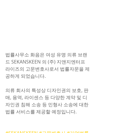
법률사무소 화음은 여성 유명 의류 브랜
드 SEKANSKEEN 의 (주) 지앤지엔터프
라이즈의 고문변호사로서 법률자문을 제
공하게 되었습니다.
의류 회사의 특성상 디자인권의 보호, 판
매, 용역, 라이센스 등 다양한 계약 및 디
자인권 침해 소송 등 민형사 소송에 대한 
법률 서비스를 제공할 예정입니다.