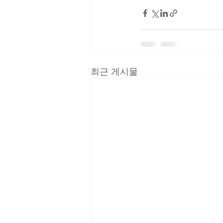
최근 게시물