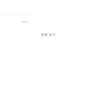
전체 보기