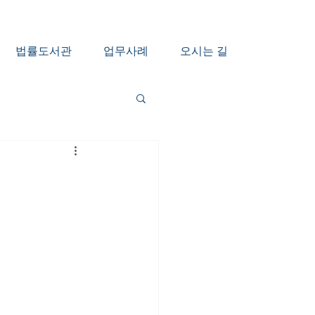
법률도서관
업무사례
오시는 길