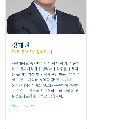
정재권
대표변호사/법학박사
서울대학교 공과대학에서 학사 학위, 서울대
학교 법과대학에서 법학박사 학위를 취득하
는 등 과학기술 및 지적재산권 법률 분야에서
심도 있는 지식과 경험을 쌓아왔습니다.
온라인 법률 서비스 첼로를 구축하여 운영하
고 있으며, 정부의 위원회와 여러 기업의 고
문변호사로서 활동하고 있습니다.
Read More