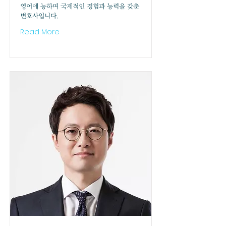
영어에 능하며 국제적인 경험과 능력을 갖춘
변호사입니다.
Read More