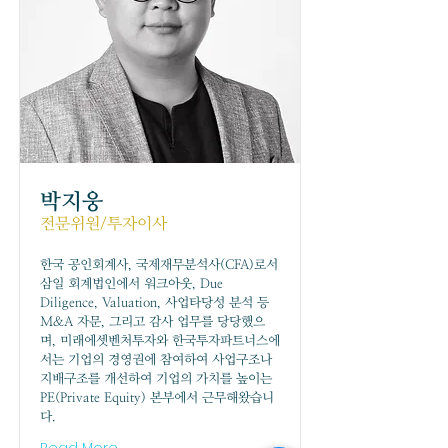
박지웅
전문위원/투자이사
한국 공인회계사, 국제재무분석사(CFA)로서
삼일 회계법인에서 워크아웃, Due
Diligence, Valuation, 사업타당성 분석 등
M&A 자문, 그리고 감사 업무를 당당했으
며, 미래에셋벤처투자와 한국투자파트너스에
서는 기업의 경영권에 참여하여 사업구조나
지배구조를 개선하여 기업의 가치를 높이는
PE(Private Equity) 본부에서 근무해왔습니
다.