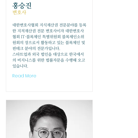
홍승진
변호사
대한변호사협회 지식재산권 전문분야를 등록
한 지적재산권 전문 변호사이자 대한변호사
협회 IT·블록체인 특별위원회 블록체인소위
원회의 장으로서 활동하고 있는 블록체인 및
핀테크 분야의 전문가입니다.
스타트업과 외국 법인을 대상으로 한국에서
의 비지니스를 위한 법률자문을 수행해 오고
있습니다.
Read More