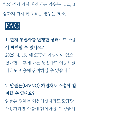
*2심까지 가서 확정되는 경우는 15%, 3
심까지 가서 확정되는 경우는 20%.
FAQ
1. 현재 통신사를 변경한 상태여도 소송
에 참여할 수 있나요?
2025. 4. 19
. 에 SKT에 가입되어 있으
셨다면 이후에 다른 통신사로 이동하셨
더라도 소송에 참여하실 수 있습니다.
2. 알뜰폰(MVNO) 가입자도 소송에 참
여할 수 있나요?
알뜰폰 업체를 이용하셨더라도 SKT망
사용자라면 소송에 참여하실 수 있습니