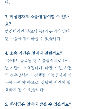
다.
3. 미성년자도 소송에 참여할 수 있나
요?
법정대리인(부모님 등)의 동의가 있다
면 소송에 참여하실 수 있습니다.
4. 소송 기간은 얼마나 걸릴까요?
1심에서 종료될 경우 통상적으로 1-2
년 가량이 소요됩니다. 다만, 이번 사건
의 경우 3심까지 진행될 가능성까지 염
두에 두어야 하므로, 상당한 시간이 필
요하게 될 수 있습니다.
5. 배상금은 얼마나 받을 수 있을까요?