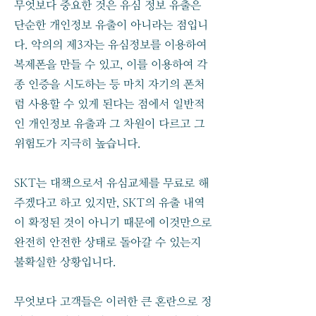
무엇보다 중요한 것은 유심 정보 유출은
단순한 개인정보 유출이 아니라는 점입니
다. 악의의 제3자는 유심정보를 이용하여
복제폰을 만들 수 있고, 이를 이용하여 각
종 인증을 시도하는 등 마치 자기의 폰처
럼 사용할 수 있게 된다는 점에서 일반적
인 개인정보 유출과 그 차원이 다르고 그
위험도가 지극히 높습니다.
SKT는 대책으로서 유심교체를 무료로 해
주겠다고 하고 있지만, SKT의 유출 내역
이 확정된 것이 아니기 때문에 이것만으로
완전히 안전한 상태로 돌아갈 수 있는지
불확실한 상황입니다.
무엇보다 고객들은 이러한 큰 혼란으로 정