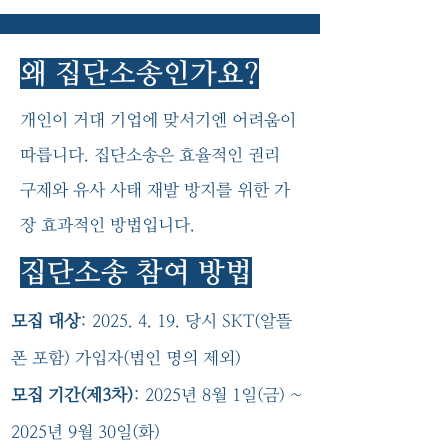
왜 집단소송인가요?
​개인이 거대 기업에 맞서기엔 어려움이
따릅니다. 집단소송은 효율적인 권리
구제와 유사 사태 재발 방지를 위한 가
장 효과적인 방법입니다.
집단소송 참여 방법
모집 대상
:
2025. 4. 19
. 당시 SKT(알뜰
폰 포함) 가입자(법인 명의 제외)
모집 기간(제3차)
: 2025년 8월 1일(금) ~
2025년 9월 30일(화)