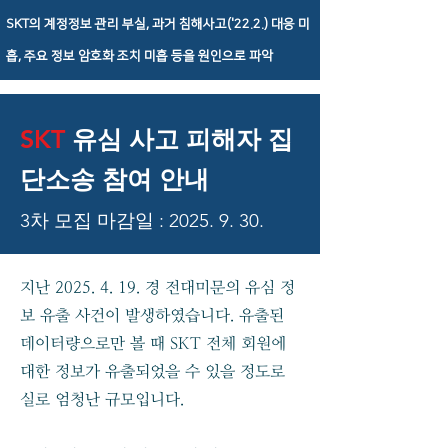
SKT의 계정정보 관리 부실, 과거 침해사고('22.2.) 대응 미
흡, 주요 정보 암호화 조치 미흡 등을 원인으로 파악
SKT
유심 사고 피해자 집
단소송 참여 안내
3차 모집 마감일 :
2025. 9. 30
.
지난
2025. 4. 19
. 경 전대미문의 유심 정
보 유출 사건이 발생하였습니다. 유출된
데이터량으로만 볼 때 SKT 전체 회원에
대한 정보가 유출되었을 수 있을 정도로
실로 엄청난 규모입니다.