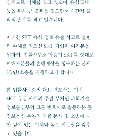
신적으로 피해를 입고 있으며, 유심교체
등을 위해 큰 불편을 겪으면서 시간적 물
리적 손해를 겪고 있습니다.
이러한 SKT 유심 정보 유출 사고로 불편
과 손해를 입으신 SKT 가입자 여러분을
위하여, 법률사무소 화음이 SKT를 상대로
피해자분들의 손해배상을 청구하는 단체
(집단)소송을 진행하고자 합니다.
본 법률사무소의 대표 변호사는 이번
SKT 유심 사태의 주관 부처인 과학기술
정보통신부의 고문 변호사로 활동하는 등
정보통신 분야의 법률 문제 및 소송에 대
한 깊이 있는 이해와 높은 전문성을 갖추
고 있습니다.