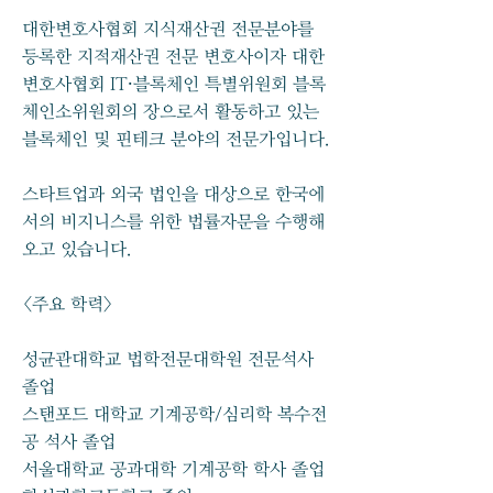
대한변호사협회 지식재산권 전문분야를
등록한 지적재산권 전문 변호사이자 대한
변호사협회 IT·블록체인 특별위원회 블록
체인소위원회의 장으로서 활동하고 있는
블록체인 및 핀테크 분야의 전문가입니다.
스타트업과 외국 법인을 대상으로 한국에
서의 비지니스를 위한 법률자문을 수행해
오고 있습니다.
<주요 학력>
성균관대학교 법학전문대학원 전문석사
졸업
스탠포드 대학교 기계공학/심리학 복수전
공 석사 졸업
서울대학교 공과대학 기계공학 학사 졸업