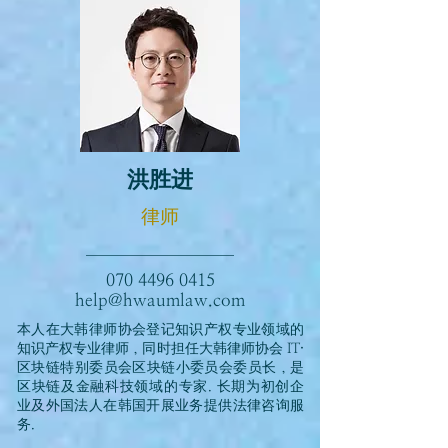
洪胜进
律师
070 4496
0415
help@hwaumlaw.com
本人在大韩律师协会登记知识产权专业领域的
知识产权专业律师，同时担任大韩律师协会 IT·
区块链特别委员会区块链小委员会委员长，是
区块链及金融科技领域的专家. 长期为初创企
业及外国法人在韩国开展业务提供法律咨询服
务.