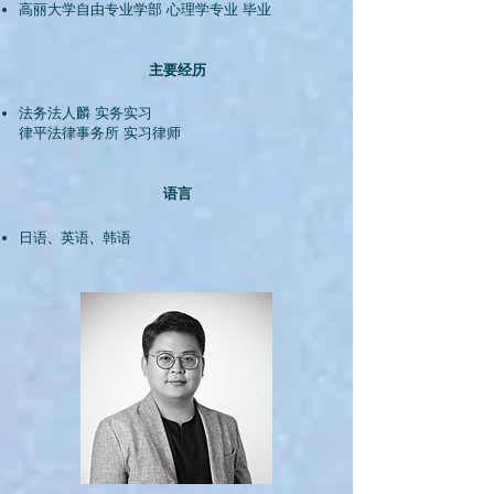
高丽大学自由专业学部 心理学专业 毕业
主要经历
法务法人麟 实务实习
律平法律事务所 实习律师
语言
日语、英语、韩语