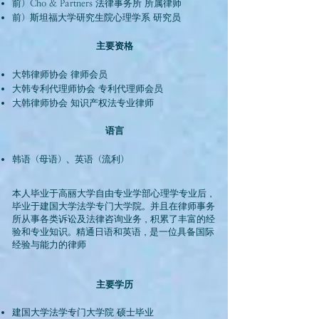
前）Cho & Partners 法律事务所 所属律师
前）斯坦福大学研究生院心理学系 研究员
主要资格
大韩律师协会 律师会员
大韩专利代理师协会 专利代理师会员
大韩律师协会 知识产权法专业律师
语言
韩语（母语）、英语（流利）
本人毕业于高丽大学自由专业学部心理学专业后，
毕业于建国大学法学专门大学院。并且在律师事务
所从事各类诉讼及法律咨询业务，积累了丰富的经
验和专业知识。精通日语和英语，是一位具备国际
经验与能力的律师
主要学历
建国大学法学专门大学院 硕士毕业