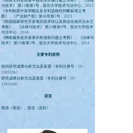
《韩国专利管辖集中相关法令修订案之考察》， 《法律
与技术》 第11卷第3号，首尔大学技术与法中心，2015
《专利制度中发明概念及专利适格性判断标准之考
察》，《产业财产权》第46号第7号，2015
《韩国国家研究开发项目技术转让及商业化相关法令之
考察》， 《法律与技术》 第10卷第4号，首尔大学技术
与法中心，2014
《网络服务提供者著作权侵权问题之考察》， 《法律与
技术》 第10卷第3号，首尔大学技术与法中心，2014
主要专利发明
​组间研究成果分析方法及装置（专利注册号：10-
1585106）
研究成果分析方法及装置（专利注册号：10-
1585109）
语言
韩语（母语）、英语（流利）