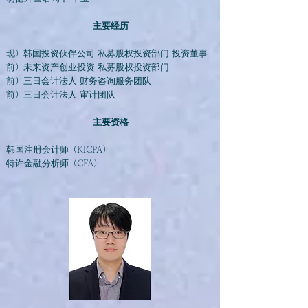
主要经历
现）韩国投资伙伴公司 私募股权投资部门 投资董事
前）未来资产创业投资 私募股权投资部门
前）三日会计法人 财务咨询服务团队
前）三日会计法人 审计团队
主要资格
韩国注册会计师（KICPA）
特许金融分析师（CFA）