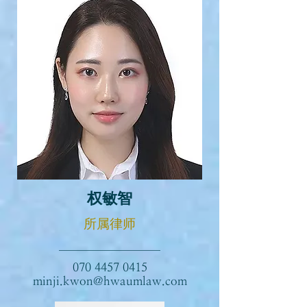
权敏智
所属律师
070 4457 0415
minji.kwon@hwaumlaw.com