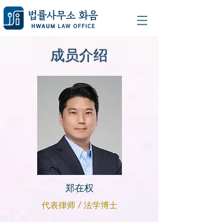
成员介绍
郑在权
代表律师 / 法学博士