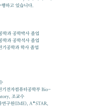
수행하고 있습니다.
기공학과 공학박사 졸업
기공학과 공학석사 졸업
 전기공학과 학사 졸업
​
 전기전자컴퓨터공학부 Bio-
ratory, 조교수
구원(IME), A*STAR,