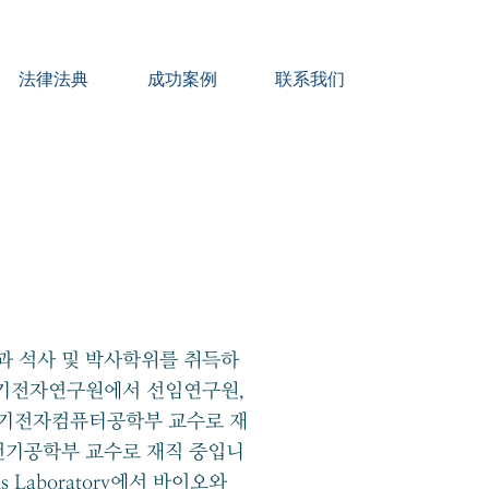
法律法典
成功案例
联系我们
 석사 및 박사학위를 취득하
전기전자연구원에서 선임연구원,
전기전자컴퓨터공학부 교수로 재
전기공학부 교수로 재직 중입니
tems Laboratory에서 바이오와