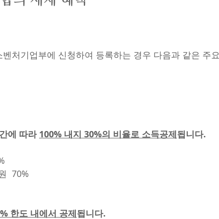
소벤처기업부에 신청하여 등록하는 경우 다음과 같은 주요
간에 따라 
100% 내지 30%의 비율로 소득공제
됩니다.
%
원  70%
0% 한도 내에서 공제
됩니다.