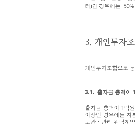
터)인 경우
에는  
50
3
. 개인투자조
개인투자조합으로 등
3.1.  출자금 총액이
출자금 총액이 1억원
이상인 경우에는 자
보관‧관리 위탁계약