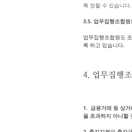
록 정할 수 있습니다.
3.5. 업무집행조합
업무집행조합원도 조
록 하고 있습니다.
4. 업무집행
1.  금융거래 등 상
을 초과하지 아니할 것
2. 출자지분이 출자금