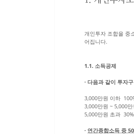
개인투자 조합을 중
어집니다.
1.1. 소득공제 
· 다음과 같이 투자구
3,000만원 이하  100
3,000만원 ~ 5,000만
5,000만원 초과  30%
· 
연간종합소득 중 5