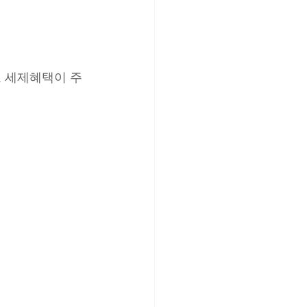
 세제혜택이 주