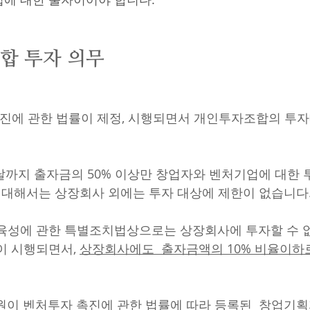
조합 투자 의무
자 촉진에 관한 법률이 제정, 시행되면서 개인투자조합의 투
 날까지 출자금의 50% 이상만 창업자와 벤처기업에 대한 
에 대해서는 상장회사 외에는 투자 대상에 제한이 없습니다
육성에 관한 특별조치법상으로는 상장회사에 투자할 수 
이 시행되면서, 
상장회사에도  출자금액의 10% 비율이하
원
이 벤처투자 촉진에 관한 법률에 따라 등록된  
창업기획