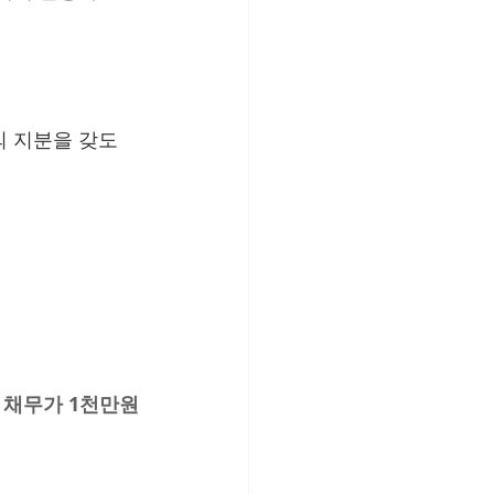
 지분을 갖도
난 채무가 1천만원