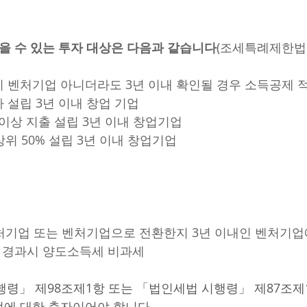
받을 수 있는 투자 대상은 다음과 같습니다
(조세특례제한법 
시 벤처기업 아니더라도 3년 이내 확인될 경우 소득공제 
 설립 3년 이내 창업 기업
원 이상 지출 설립 3년 이내 창업기업
상위 50% 설립 3년 이내 창업기업
벤처기업 또는 벤처기업으로 전환한지 3년 이내인 벤처기업
 경과시 양도소득세 비과세
행령」 제98조제1항 또는 「법인세법 시행령」 제87조제
에 대한 출자이어야 합니다.