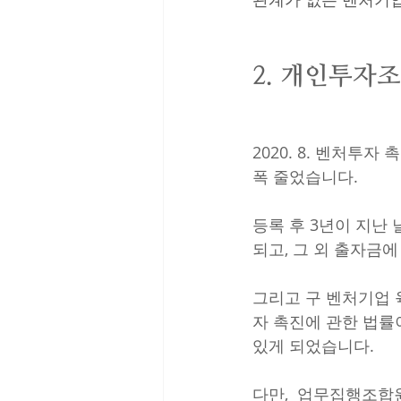
2. 개인투자
2020. 8. 벤처투
폭 줄었습니다.
등록 후 3년이 지난
되고, 그 외 출자금
그리고 구 벤처기업 
자 촉진에 관한 법률
있게 되었습니다.
다만,  
업무집행조합