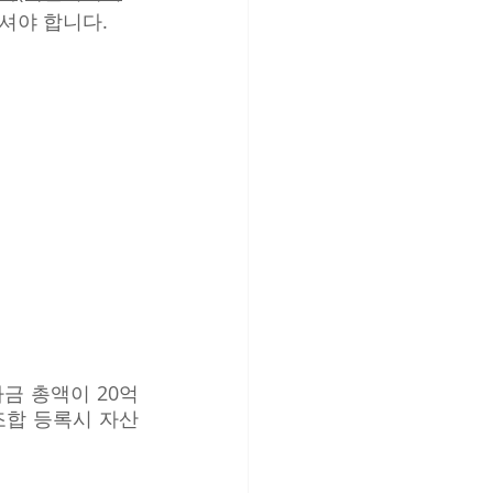
셔야 합니다. 
금 총액이 20억
조합 등록시 자산