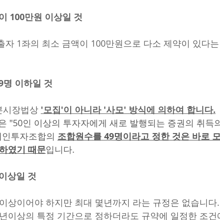
액이 100만원 이상일 것 
출자 1좌의 최소 금액이 100만원으로 다소 제약이 있다
49명 이하일 것 
본시장법상 
'모집'이 아니라 '사모' 방식에 의하여 합니다.
은 "50인 이상의 투자자에게 새로 발행되는 증권의 취득
 개인투자조합의 
조합원수를 49명이라고 정한 것은 바로 모
 하였기 때문
입니다.
 이상일 것 
이상이어야 하지만 최대 몇년까지 라는 규정은 없습니다.
5년이상의 특정 기간으로 정하더라도 규약에 일정한 조건