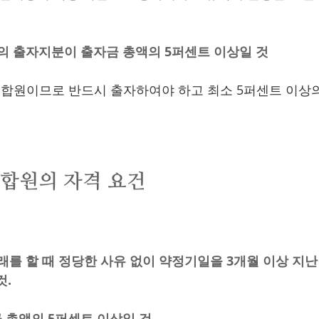
원의 출자지분이 출자금 총액의 5퍼센트 이상일 것 
합원이므로 반드시 출자하여야 하고 최소 5퍼센트 이상의
조합원의 자격 요건
거래를 할 때 정당한 사유 없이 약정기일을 3개월 이상 지
. 
 총액의 5퍼센트 이상일 것 