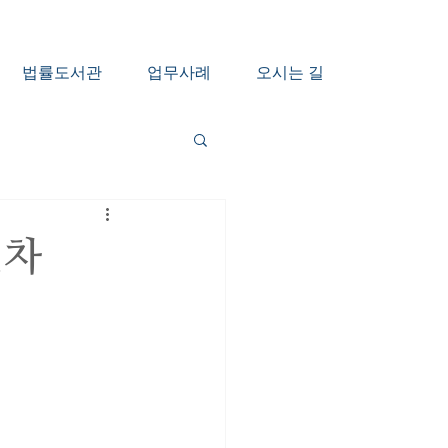
법률도서관
업무사례
오시는 길
절차