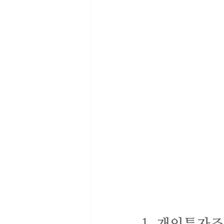
1. 개인투자