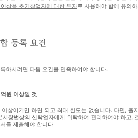
% 이상을 초기창업자에 대한 투자
로 사용해야 함에 유의하
합 등록 요건
록하시려면 다음 요건을 만족하여야 합니다.
 1억원 이상일 것 
 이상이기만 하면 되고 최대 한도는 없습니다. 다만, 출자
본시장법상의 신탁업자에게 위탁하여 관리하여야 하고, 
서를 제출해야 합니다.